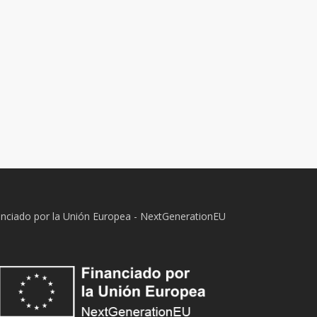
anciado por la Unión Europea - NextGenerationEU