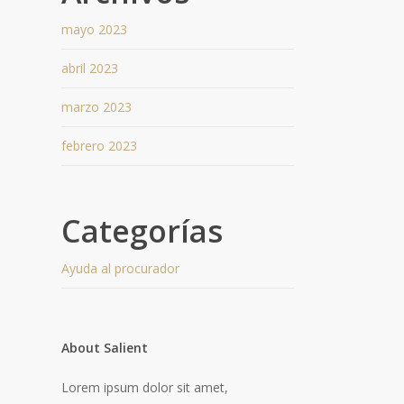
mayo 2023
abril 2023
marzo 2023
febrero 2023
Categorías
Ayuda al procurador
About Salient
Lorem ipsum dolor sit amet,