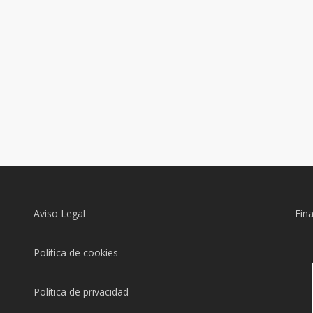
Aviso Legal
Fin
Política de cookies
Política de privacidad