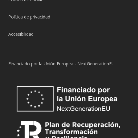
Política de privacidad
Accesibilidad
Financiado por la Unión Europea - NextGenerationEU