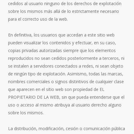
cedidos al usuario ninguno de los derechos de explotación
sobre los mismos más allá de lo estrictamente necesario
para el correcto uso de la web.
En definitiva, los usuarios que accedan a este sitio web
pueden visualizar los contenidos y efectuar, en su caso,
copias privadas autorizadas siempre que los elementos
reproducidos no sean cedidos posteriormente a terceros, ni
se instalen a servidores conectados a redes, ni sean objeto
de ningún tipo de explotación. Asimismo, todas las marcas,
nombres comerciales o signos distintivos de cualquier clase
que aparecen en el sitio web son propiedad de EL
PROPIETARIO DE LA WEB, sin que pueda entenderse que el
uso o acceso al mismo atribuya al usuario derecho alguno
sobre los mismos.
La distribución, modificación, cesión o comunicación pública