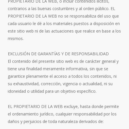
PROPIETARIO DE LA WEB, o incluir contenidos ilícitos,
contrarios a las buenas costumbres y al orden público. EL
PROPIETARIO DE LA WEB no se responsabiliza del uso que
cada usuario le dé a los materiales puestos a disposición en
este sitio web ni de las actuaciones que realice en base a los
mismos.
EXCLUSIÓN DE GARANTÍAS Y DE RESPONSABILIDAD
El contenido del presente sitio web es de carácter general y
tiene una finalidad meramente informativa, sin que se
garantice plenamente el acceso a todos los contenidos, ni
su exhaustividad, corrección, vigencia o actualidad, ni su
idoneidad o utilidad para un objetivo específico.
EL PROPIETARIO DE LA WEB excluye, hasta donde permite
el ordenamiento jurídico, cualquier responsabilidad por los
daños y perjuicios de toda naturaleza derivados de: