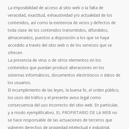
La imposibilidad de acceso al sitio web o la falta de
veracidad, exactitud, exhaustividad y/o actualidad de los
contenidos, así como la existencia de vicios y defectos de
toda clase de los contenidos transmitidos, difundidos,
almacenados, puestos a disposición a los que se haya
accedido a través del sitio web o de los servicios que se
ofrecen.
La presencia de virus o de otros elementos en los
contenidos que puedan producir alteraciones en los
sistemas informáticos, documentos electrónicos o datos de
los usuarios.
El incumplimiento de las leyes, la buena fe, el orden público,
los usos del tráfico y el presente aviso legal como
consecuencia del uso incorrecto del sitio web. En particular,
y a modo ejemplificativo, EL PROPIETARIO DE LA WEB no
se hace responsable de las actuaciones de terceros que
vulneren derechos de propiedad intelectual e industrial,