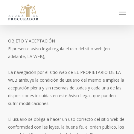
Skip
Menu
to
main
content
OBJETO Y ACEPTACIÓN
El presente aviso legal regula el uso del sitio web (en
adelante, LA WEB),
La navegación por el sitio web de EL PROPIETARIO DE LA
WEB atribuye la condición de usuario del mismo e implica la
aceptación plena y sin reservas de todas y cada una de las
disposiciones incluidas en este Aviso Legal, que pueden
sufrir modificaciones.
El usuario se obliga a hacer un uso correcto del sitio web de
conformidad con las leyes, la buena fe, el orden público, los