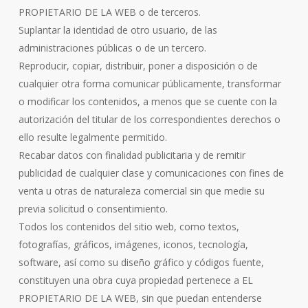
PROPIETARIO DE LA WEB o de terceros.
Suplantar la identidad de otro usuario, de las
administraciones públicas o de un tercero.
Reproducir, copiar, distribuir, poner a disposición o de
cualquier otra forma comunicar públicamente, transformar
o modificar los contenidos, a menos que se cuente con la
autorización del titular de los correspondientes derechos o
ello resulte legalmente permitido.
Recabar datos con finalidad publicitaria y de remitir
publicidad de cualquier clase y comunicaciones con fines de
venta u otras de naturaleza comercial sin que medie su
previa solicitud o consentimiento.
Todos los contenidos del sitio web, como textos,
fotografías, gráficos, imágenes, iconos, tecnología,
software, así como su diseño gráfico y códigos fuente,
constituyen una obra cuya propiedad pertenece a EL
PROPIETARIO DE LA WEB, sin que puedan entenderse