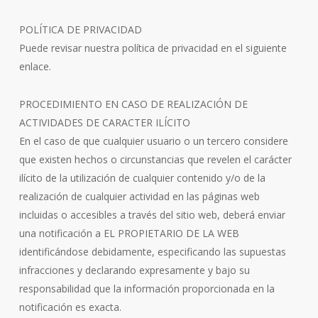
POLÍTICA DE PRIVACIDAD
Puede revisar nuestra política de privacidad en el siguiente
enlace.
PROCEDIMIENTO EN CASO DE REALIZACIÓN DE
ACTIVIDADES DE CARACTER ILÍCITO
En el caso de que cualquier usuario o un tercero considere
que existen hechos o circunstancias que revelen el carácter
ilícito de la utilización de cualquier contenido y/o de la
realización de cualquier actividad en las páginas web
incluidas o accesibles a través del sitio web, deberá enviar
una notificación a EL PROPIETARIO DE LA WEB
identificándose debidamente, especificando las supuestas
infracciones y declarando expresamente y bajo su
responsabilidad que la información proporcionada en la
notificación es exacta.