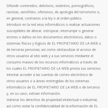
Difundir contenidos, delictivos, violentos, pornográficos,
racistas, xenófobo, ofensivos, de apología del terrorismo o,
en general, contrarios a la ley o al orden público.
Introducir en la red virus informáticos o realizar actuaciones
susceptibles de alterar, estropear, interrumpir o generar
errores o daños en los documentos electrónicos, datos o
sistemas físicos y lógicos de EL PROPIETARIO DE LA WEB o
de terceras personas; así como obstaculizar el acceso de
otros usuarios al sitio web y a sus servicios mediante el
consumo masivo de los recursos informáticos a través de
los cuales EL PROPIETARIO DE LA WEB presta sus servicios.
Intentar acceder a las cuentas de correo electrónico de
otros usuarios o a áreas restringidas de los sistemas
informáticos de EL PROPIETARIO DE LA WEB o de terceros
y, en su caso, extraer información.
Vulnerar los derechos de propiedad intelectual o industrial,
así como violar la confidencialidad de la información de EL