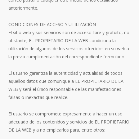
anteriormente.
CONDICIONES DE ACCESO Y UTILIZACIÓN
El sitio web y sus servicios son de acceso libre y gratuito, no
obstante, EL PROPIETARIO DE LA WEB condiciona la
utilización de algunos de los servicios ofrecidos en su web a
la previa cumplimentación del correspondiente formulario.
El usuario garantiza la autenticidad y actualidad de todos
aquellos datos que comunique a EL PROPIETARIO DE LA
WEB y será el único responsable de las manifestaciones
falsas o inexactas que realice.
El usuario se compromete expresamente a hacer un uso
adecuado de los contenidos y servicios de EL PROPIETARIO
DE LA WEB y a no emplearlos para, entre otros: