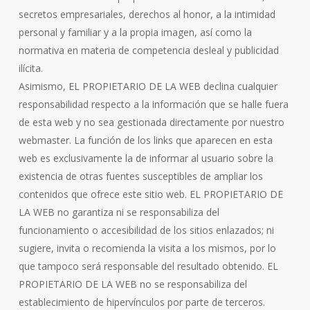
secretos empresariales, derechos al honor, a la intimidad
personal y familiar y a la propia imagen, así como la
normativa en materia de competencia desleal y publicidad
ilícita.
Asimismo, EL PROPIETARIO DE LA WEB declina cualquier
responsabilidad respecto a la información que se halle fuera
de esta web y no sea gestionada directamente por nuestro
webmaster. La función de los links que aparecen en esta
web es exclusivamente la de informar al usuario sobre la
existencia de otras fuentes susceptibles de ampliar los
contenidos que ofrece este sitio web. EL PROPIETARIO DE
LA WEB no garantiza ni se responsabiliza del
funcionamiento o accesibilidad de los sitios enlazados; ni
sugiere, invita o recomienda la visita a los mismos, por lo
que tampoco será responsable del resultado obtenido. EL
PROPIETARIO DE LA WEB no se responsabiliza del
establecimiento de hipervínculos por parte de terceros.