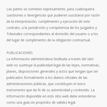
Las partes se someten expresamente, para cualesquiera
cuestiones o divergencias que pudieren suscitarse por razón
de la interpretación, cumplimiento y ejecución de este
contrato, a la jurisdicción y competencia de los Juzgados y
Tribunales correspondientes al domicilio del usuario o a los
del lugar de cumplimiento de la obligación contractual.
PUBLICACIONES
La información administrativa facilitada a través del sitio
web no sustituye la publicidad legal de las leyes, normativas,
planes, disposiciones generales y actos que tengan que ser
publicados formalmente a los diarios oficiales de las
administraciones públicas, que constituyen el único
instrumento que da fe de su autenticidad y contenido. La
información disponible en este sitio web debe entenderse
como una guía sin propósito de validez legal.