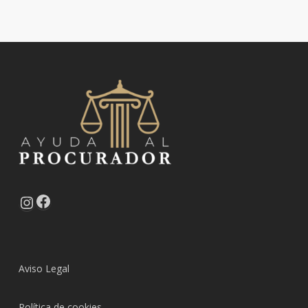
Facebook
Instagram
Aviso Legal
Política de cookies