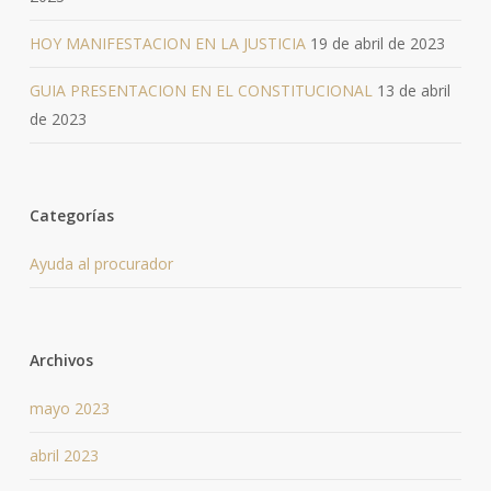
HOY MANIFESTACION EN LA JUSTICIA
19 de abril de 2023
GUIA PRESENTACION EN EL CONSTITUCIONAL
13 de abril
de 2023
Categorías
Ayuda al procurador
Archivos
mayo 2023
abril 2023