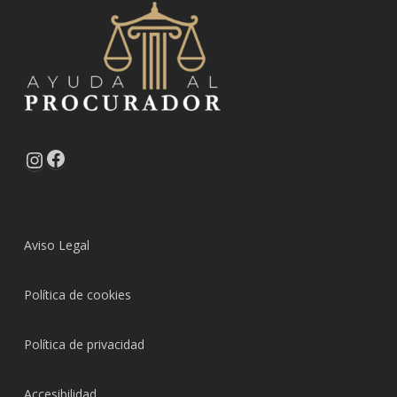
Facebook
Instagram
Aviso Legal
Política de cookies
Política de privacidad
Accesibilidad