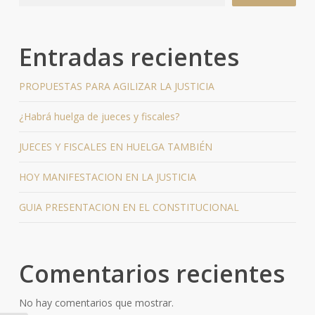
Entradas recientes
PROPUESTAS PARA AGILIZAR LA JUSTICIA
¿Habrá huelga de jueces y fiscales?
JUECES Y FISCALES EN HUELGA TAMBIÉN
HOY MANIFESTACION EN LA JUSTICIA
GUIA PRESENTACION EN EL CONSTITUCIONAL
Comentarios recientes
No hay comentarios que mostrar.