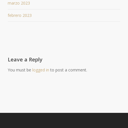
marzo 2023
febrero 2023
Leave a Reply
You must be
logged in
to post a comment.