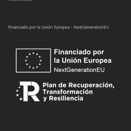
Financiado por la Unión Europea - NextGenerationEU