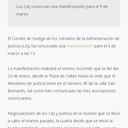
Los LAJ convocan una manifestación para el 9 de
marzo
El Comité de Huelga de los Letrados de la Administración de
Justicia (LAJ) ha convocado una
manifestación
para el 9 de
marzo a las 13.
La manifestación realizará el mismo recorrido que la del día
24 de enero, desde la Plaza de Callao hasta la sede que el
Ministerio de Justicia tiene en el número 45 de la calle San
Bernardo, tal como han comunicado las tres asociaciones
convocantes.
Negociaciones de los LAJ y Justicia en la reunión que se llevó
a cabo el martes pasado, la cuarta desde que se inició la