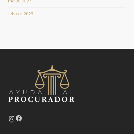
marzo 2023
febrero 2023
Facebook
Instagram