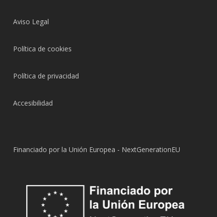
Aviso Legal
Política de cookies
Política de privacidad
Accesibilidad
Financiado por la Unión Europea - NextGenerationEU