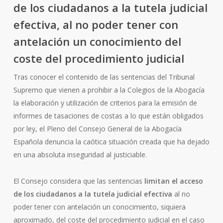
de los ciudadanos a la tutela judicial
efectiva, al no poder tener con
antelación un conocimiento del
coste del procedimiento judicial
Tras conocer el contenido de las sentencias del Tribunal
Supremo que vienen a prohibir a la Colegios de la Abogacía
la elaboración y utilización de criterios para la emisión de
informes de tasaciones de costas a lo que están obligados
por ley, el Pleno del Consejo General de la Abogacía
Española denuncia la caótica situación creada que ha dejado
en una absoluta inseguridad al justiciable.
El Consejo considera que las sentencias
limitan el acceso
de los ciudadanos a la tutela judicial efectiva
al no
poder tener con antelación un conocimiento, siquiera
aproximado, del coste del procedimiento judicial en el caso