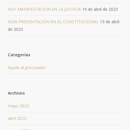
HOY MANIFESTACION EN LA JUSTICIA
19 de abril de 2023
GUIA PRESENTACION EN EL CONSTITUCIONAL
13 de abril
de 2023
Categorías
Ayuda al procurador
Archivos
mayo 2023
abril 2023