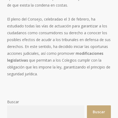
de que exista la condena en costas.
El pleno del Consejo, celebradao el 3 de febrero, ha
estudiado todas las vías de actuación para garantizar a los
ciudadanos como consumidores su derecho a conocer los
posibles efectos de acudir a los tribunales en defensa de sus
derechos. En este sentido, ha decidido iniciar las oportunas
acciones judiciales, así como promover
modificaciones
legislativas
que permitan a los Colegios cumplir con la
obligación que les impone la ley, garantizando el principio de
seguridad jurídica.
Buscar
Buscar