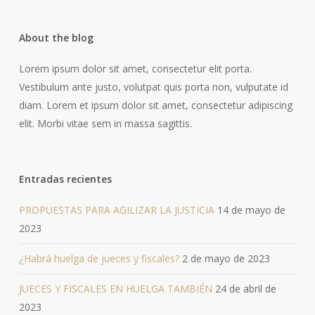
About the blog
Lorem ipsum dolor sit amet, consectetur elit porta.
Vestibulum ante justo, volutpat quis porta non, vulputate id
diam. Lorem et ipsum dolor sit amet, consectetur adipiscing
elit. Morbi vitae sem in massa sagittis.
Entradas recientes
PROPUESTAS PARA AGILIZAR LA JUSTICIA
14 de mayo de
2023
¿Habrá huelga de jueces y fiscales?
2 de mayo de 2023
JUECES Y FISCALES EN HUELGA TAMBIÉN
24 de abril de
2023