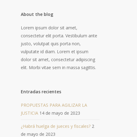
About the blog
Lorem ipsum dolor sit amet,
consectetur elit porta. Vestibulum ante
justo, volutpat quis porta non,
vulputate id diam. Lorem et ipsum
dolor sit amet, consectetur adipiscing
elit. Morbi vitae sem in massa sagittis.
Entradas recientes
PROPUESTAS PARA AGILIZAR LA
JUSTICIA
14 de mayo de 2023
¿Habrá huelga de jueces y fiscales?
2
de mayo de 2023