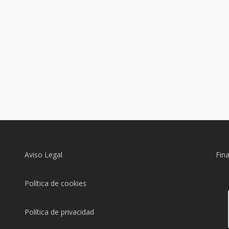
Aviso Legal
Fin
Política de cookies
Política de privacidad