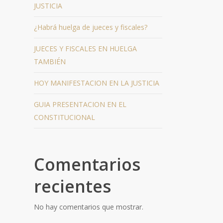
JUSTICIA
¿Habrá huelga de jueces y fiscales?
JUECES Y FISCALES EN HUELGA
TAMBIÉN
HOY MANIFESTACION EN LA JUSTICIA
GUIA PRESENTACION EN EL
CONSTITUCIONAL
Comentarios
recientes
No hay comentarios que mostrar.