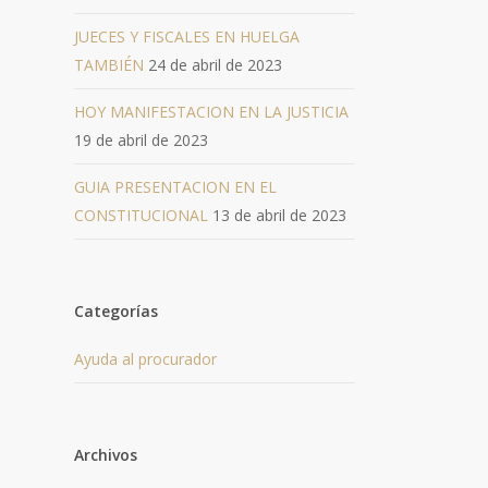
JUECES Y FISCALES EN HUELGA
TAMBIÉN
24 de abril de 2023
HOY MANIFESTACION EN LA JUSTICIA
19 de abril de 2023
GUIA PRESENTACION EN EL
CONSTITUCIONAL
13 de abril de 2023
Categorías
Ayuda al procurador
Archivos