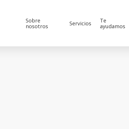
Sobre
Te
Servicios
nosotros
ayudamos