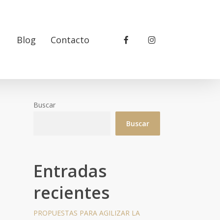
facebook
instagram
Blog
Contacto
Buscar
Buscar
Entradas
recientes
PROPUESTAS PARA AGILIZAR LA