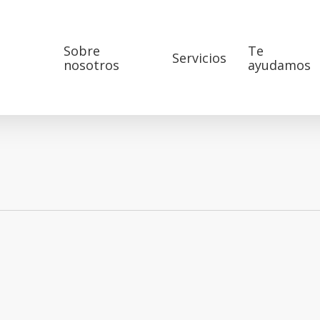
Sobre
Te
Servicios
nosotros
ayudamos