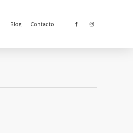
facebook
instagram
Blog
Contacto