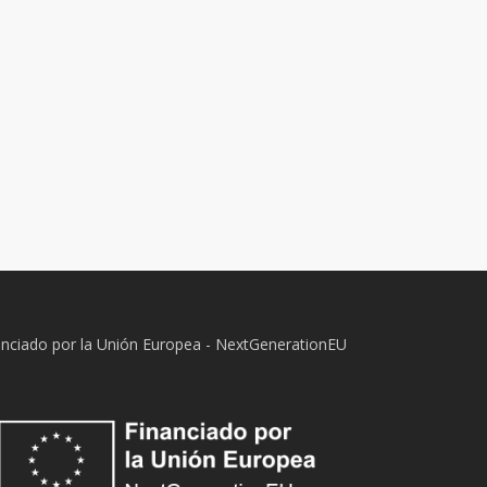
anciado por la Unión Europea - NextGenerationEU