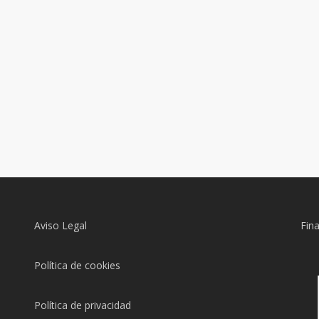
Aviso Legal
Fin
Política de cookies
Política de privacidad